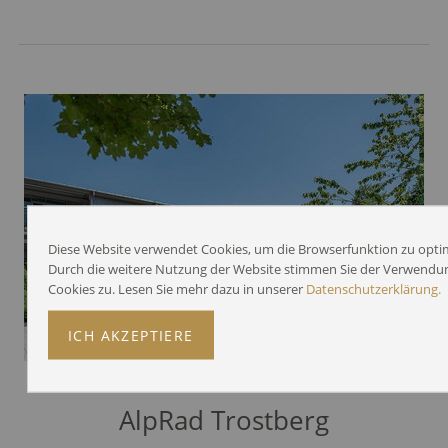
Diese Website verwendet Cookies, um die Browserfunktion zu opti
Durch die weitere Nutzung der Website stimmen Sie der Verwendu
Cookies zu. Lesen Sie mehr dazu in unserer
Datenschutzerklärung.
ICH AKZEPTIERE
AlpRad Trostberg