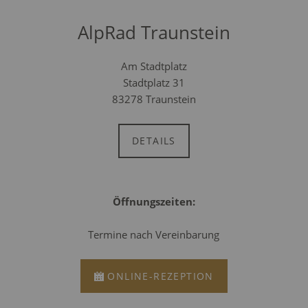
AlpRad Traunstein
Am Stadtplatz
Stadtplatz 31
83278 Traunstein
DETAILS
Öffnungszeiten:
Termine nach Vereinbarung
ONLINE-REZEPTION