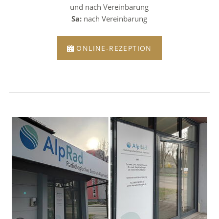
und nach Vereinbarung
Sa:
nach Vereinbarung
ONLINE-REZEPTION