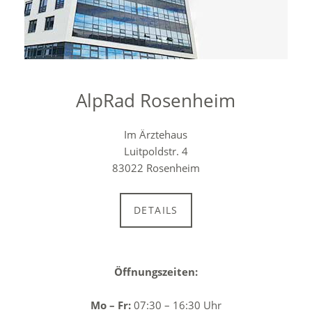
AlpRad Rosenheim
Im Ärztehaus
Luitpoldstr. 4
83022 Rosenheim
DETAILS
Öffnungszeiten:
Mo – Fr:
07:30 – 16:30 Uhr