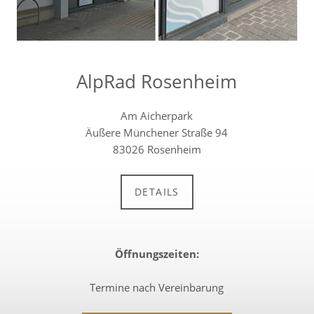
AlpRad Rosenheim
Am Aicherpark
Äußere Münchener Straße 94
83026 Rosenheim
DETAILS
Öffnungszeiten:
Termine nach Vereinbarung