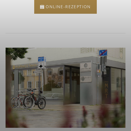
ONLINE-REZEPTION