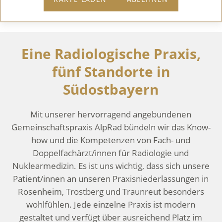
Eine Radiologische Praxis,
fünf Standorte in
Südostbayern
Mit unserer hervorragend angebundenen
Gemeinschaftspraxis AlpRad bündeln wir das Know-
how und die Kompetenzen von Fach- und
Doppelfachärzt/innen für Radiologie und
Nuklearmedizin. Es ist uns wichtig, dass sich unsere
Patient/innen an unseren Praxisniederlassungen in
Rosenheim, Trostberg und Traunreut besonders
wohlfühlen. Jede einzelne Praxis ist modern
gestaltet und verfügt über ausreichend Platz im