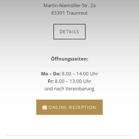
Martin-Niemöller-Str. 2a
83301 Traunreut
DETAILS
Öffnungszeiten:
Mo – Do:
8.00 – 14.00 Uhr
Fr:
8.00 – 13.00 Uhr
und nach Vereinbarung
ONLINE-REZEPTION