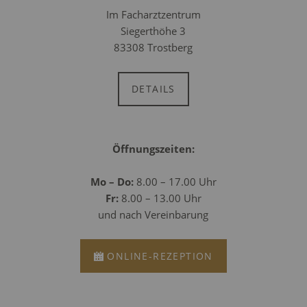
Im Facharztzentrum
Siegerthöhe 3
83308 Trostberg
DETAILS
Öffnungszeiten:
Mo – Do:
8.00 – 17.00 Uhr
Fr:
8.00 – 13.00 Uhr
und nach Vereinbarung
ONLINE-REZEPTION