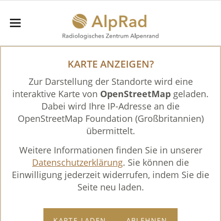
KARTE ANZEIGEN?
Zur Darstellung der Standorte wird eine
interaktive Karte von
OpenStreetMap
geladen.
Dabei wird Ihre IP-Adresse an die
OpenStreetMap Foundation (Großbritannien)
übermittelt.
Weitere Informationen finden Sie in unserer
Datenschutzerklärung
. Sie können die
Einwilligung jederzeit widerrufen, indem Sie die
Seite neu laden.
KARTE LADEN
ABLEHNEN