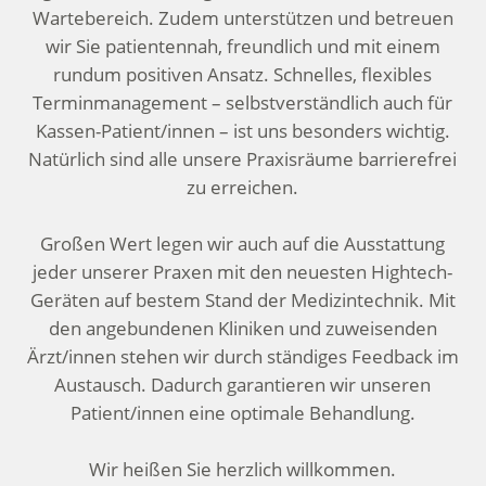
Wartebereich. Zudem unterstützen und betreuen
wir Sie patientennah, freundlich und mit einem
rundum positiven Ansatz. Schnelles, flexibles
Terminmanagement – selbstverständlich auch für
Kassen-Patient/innen – ist uns besonders wichtig.
Natürlich sind alle unsere Praxisräume barrierefrei
zu erreichen.
Großen Wert legen wir auch auf die Ausstattung
jeder unserer Praxen mit den neuesten Hightech-
Geräten auf bestem Stand der Medizintechnik. Mit
den angebundenen Kliniken und zuweisenden
Ärzt/innen stehen wir durch ständiges Feedback im
Austausch. Dadurch garantieren wir unseren
Patient/innen eine optimale Behandlung.
Wir heißen Sie herzlich willkommen.