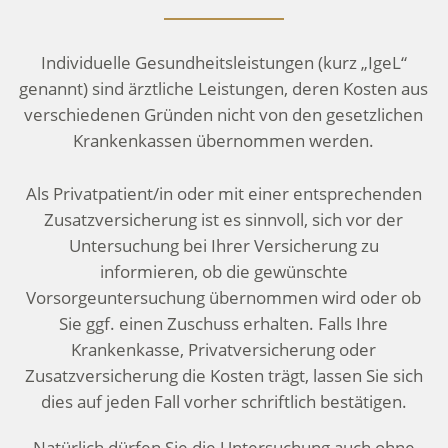
Individuelle Gesundheitsleistungen (kurz „IgeL“
genannt) sind ärztliche Leistungen, deren Kosten aus
verschiedenen Gründen nicht von den gesetzlichen
Krankenkassen übernommen werden.
Als Privatpatient/in oder mit einer entsprechenden
Zusatzversicherung ist es sinnvoll, sich vor der
Untersuchung bei Ihrer Versicherung zu
informieren, ob die gewünschte
Vorsorgeuntersuchung übernommen wird oder ob
Sie ggf. einen Zuschuss erhalten. Falls Ihre
Krankenkasse, Privatversicherung oder
Zusatzversicherung die Kosten trägt, lassen Sie sich
dies auf jeden Fall vorher schriftlich bestätigen.
Natürlich dürfen Sie die Untersuchung auch ohne