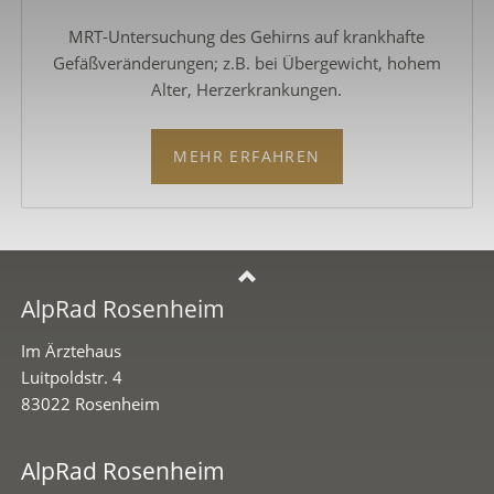
MRT-Untersuchung des Gehirns auf krankhafte
Gefäßveränderungen; z.B. bei Übergewicht, hohem
Alter, Herzerkrankungen.
MEHR ERFAHREN
AlpRad Rosenheim
Im Ärztehaus
Luitpoldstr. 4
83022 Rosenheim
AlpRad Rosenheim