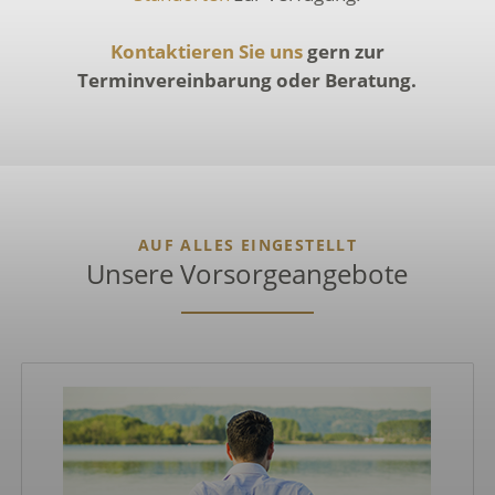
Kontaktieren Sie uns
gern zur
Terminvereinbarung oder Beratung.
AUF ALLES EINGESTELLT
Unsere Vorsorgeangebote