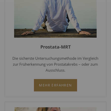
Prostata-MRT
Die sicherste Untersuchungsmethode im Vergleich
zur Früherkennung von Prostatakrebs – oder zum
Ausschluss.
MEHR ERFAHREN