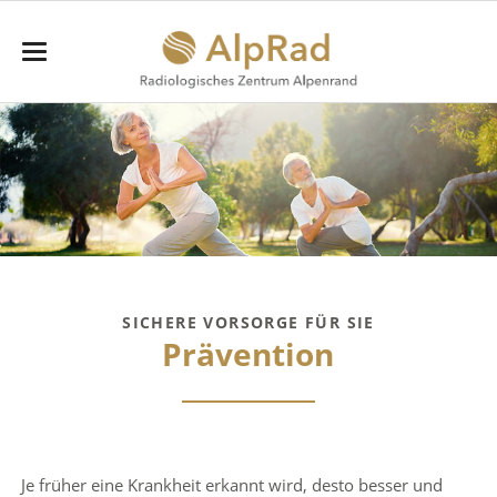
SICHERE VORSORGE FÜR SIE
Prävention
Je früher eine Krankheit erkannt wird, desto besser und