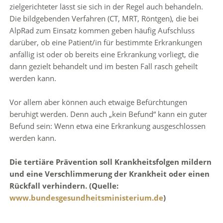
zielgerichteter lässt sie sich in der Regel auch behandeln.
Die bildgebenden Verfahren (CT, MRT, Röntgen), die bei
AlpRad zum Einsatz kommen geben häufig Aufschluss
darüber, ob eine Patient/in für bestimmte Erkrankungen
anfällig ist oder ob bereits eine Erkrankung vorliegt, die
dann gezielt behandelt und im besten Fall rasch geheilt
werden kann.
Vor allem aber können auch etwaige Befürchtungen
beruhigt werden. Denn auch „kein Befund“ kann ein guter
Befund sein: Wenn etwa eine Erkrankung ausgeschlossen
werden kann.
Die tertiäre Prävention soll Krankheitsfolgen mildern
und eine Verschlimmerung der Krankheit oder einen
Rückfall verhindern. (Quelle:
www.bundesgesundheitsministerium.de
)