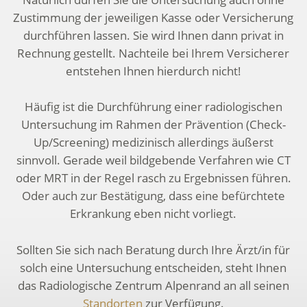
Zustimmung der jeweiligen Kasse oder Versicherung
durchführen lassen. Sie wird Ihnen dann privat in
Rechnung gestellt. Nachteile bei Ihrem Versicherer
entstehen Ihnen hierdurch nicht!
Häufig ist die Durchführung einer radiologischen
Untersuchung im Rahmen der Prävention (Check-
Up/Screening) medizinisch allerdings äußerst
sinnvoll. Gerade weil bildgebende Verfahren wie CT
oder MRT in der Regel rasch zu Ergebnissen führen.
Oder auch zur Bestätigung, dass eine befürchtete
Erkrankung eben nicht vorliegt.
Sollten Sie sich nach Beratung durch Ihre Ärzt/in für
solch eine Untersuchung entscheiden, steht Ihnen
das Radiologische Zentrum Alpenrand an all seinen
Standorten
zur Verfügung.