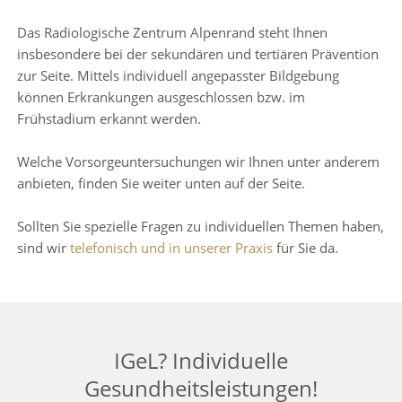
Das Radiologische Zentrum Alpenrand steht Ihnen
insbesondere bei der sekundären und tertiären Prävention
zur Seite. Mittels individuell angepasster Bildgebung
können Erkrankungen ausgeschlossen bzw. im
Frühstadium erkannt werden.
Welche Vorsorgeuntersuchungen wir Ihnen unter anderem
anbieten, finden Sie weiter unten auf der Seite.
Sollten Sie spezielle Fragen zu individuellen Themen haben,
sind wir
telefonisch und in unserer Praxis
für Sie da.
IGeL? Individuelle
Gesundheitsleistungen!