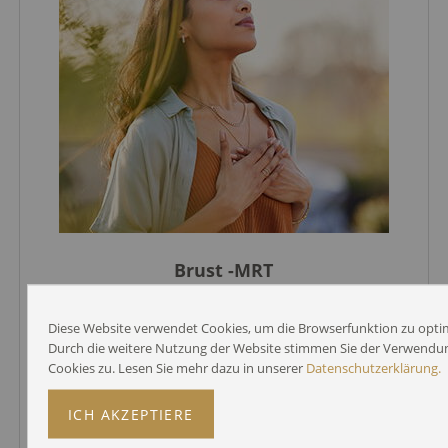
Brust -MRT
Diese Website verwendet Cookies, um die Browserfunktion zu opti
Durch die weitere Nutzung der Website stimmen Sie der Verwendu
Cookies zu. Lesen Sie mehr dazu in unserer
Datenschutzerklärung.
ICH AKZEPTIERE
MEHR ERFAHREN